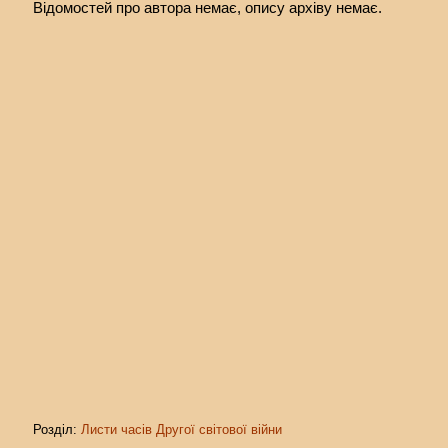
Відомостей про автора немає, опису архіву немає.
Розділ:
Листи часів Другої світової війни