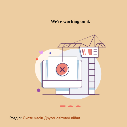
Розділ:
Листи часів Другої світової війни