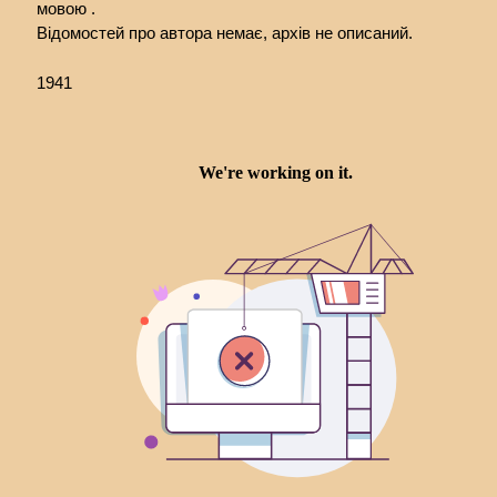
мовою .
Відомостей про автора немає, архів не описаний.
1941