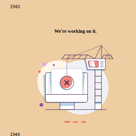
1943
1944