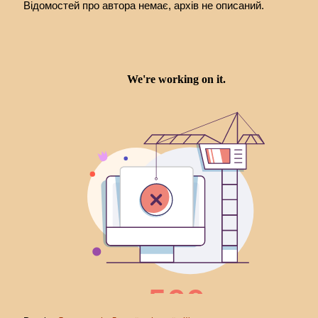
Відомостей про автора немає, архів не описаний.