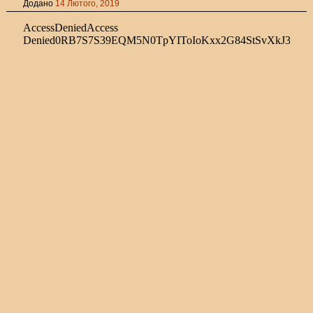
Додано
14 Лютого, 2019