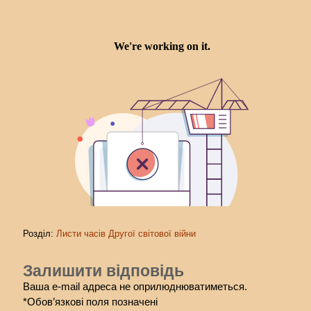
Розділ:
Листи часів Другої світової війни
Залишити відповідь
Ваша e-mail адреса не оприлюднюватиметься.
*
Обов’язкові поля позначені