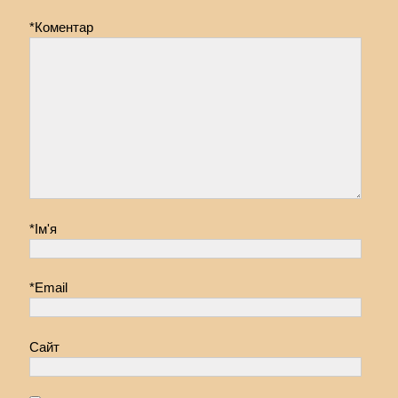
*
Коментар
*
Ім'я
*
Email
Сайт