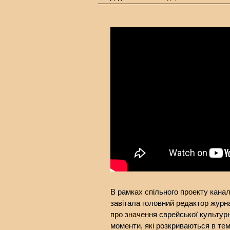
В рамках спільного проекту канал
завітала головний редактор журн
про значення єврейської культурної
моменти, які розкриваються в тем